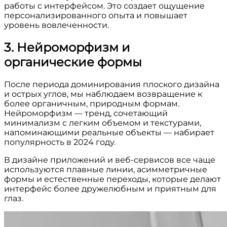
работы с интерфейсом. Это создает ощущение
персонализированного опыта и повышает
уровень вовлеченности.
3. Нейроморфизм и
органические формы
После периода доминирования плоского дизайна
и острых углов, мы наблюдаем возвращение к
более органичным, природным формам.
Нейроморфизм — тренд, сочетающий
минимализм с легким объемом и текстурами,
напоминающими реальные объекты — набирает
популярность в 2024 году.
В дизайне приложений и веб-сервисов все чаще
используются плавные линии, асимметричные
формы и естественные переходы, которые делают
интерфейс более дружелюбным и приятным для
глаз.