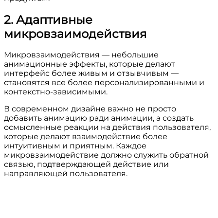
2. Адаптивные
микровзаимодействия
Микровзаимодействия — небольшие
анимационные эффекты, которые делают
интерфейс более живым и отзывчивым —
становятся все более персонализированными и
контекстно-зависимыми.
В современном дизайне важно не просто
добавить анимацию ради анимации, а создать
осмысленные реакции на действия пользователя,
которые делают взаимодействие более
интуитивным и приятным. Каждое
микровзаимодействие должно служить обратной
связью, подтверждающей действие или
направляющей пользователя.