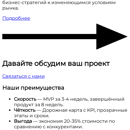
бизнес-стратегий к изменяющимся условиям
рынка.
Подробнее
Давайте обсудим ваш проект
Связаться с нами
Наши преимущества
Скорость
— MVP за 3-4 недель, завершённый
продукт за 8 недель.
Чёткость
— Дорожная карта с KPI, прозрачные
этапы и сроки.
Выгода
— экономия 20-35% стоимости по
сравнению с конкурентами.