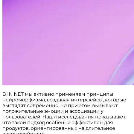
В IN NET мы активно применяем принципы
нейроморфизма, создавая интерфейсы, которые
выглядят современно, но при этом вызывают
положительные эмоции и ассоциации у
пользователей. Наши исследования показывают,
что такой подход особенно эффективен для
продуктов, ориентированных на длительное
взаимодействие.