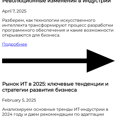
Революционные изменения в индустрии
April 7, 2025
Разберем, как технологии искусственного
интеллекта трансформируют процесс разработки
программного обеспечения и какие возможности
открываются для бизнеса.
Подробнее
Рынок ИТ в 2025: ключевые тенденции и
стратегии развития бизнеса
February 5, 2025
Анализируем основные тренды ИТ-индустрии в
2024 году и даем рекомендации по адаптации