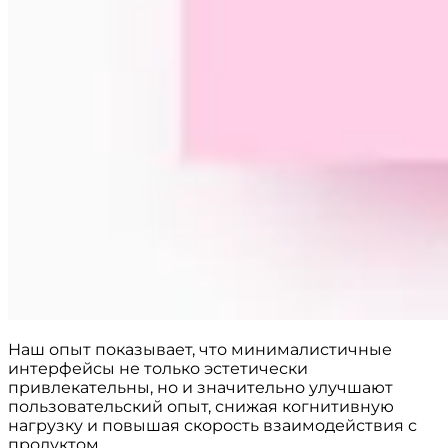
Наш опыт показывает, что минималистичные
интерфейсы не только эстетически
привлекательны, но и значительно улучшают
пользовательский опыт, снижая когнитивную
нагрузку и повышая скорость взаимодействия с
продуктом.