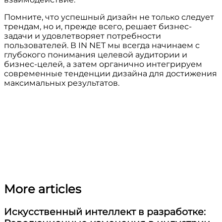
Помните, что успешный дизайн не только следует
трендам, но и, прежде всего, решает бизнес-
задачи и удовлетворяет потребности
пользователей. В IN NET мы всегда начинаем с
глубокого понимания целевой аудитории и
бизнес-целей, а затем органично интегрируем
современные тенденции дизайна для достижения
максимальных результатов.
More articles
Искусственный интеллект в разработке: