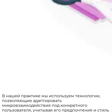
В нашей практике мы используем технологии,
позволяющие адаптировать
микровзаимодействия под конкретного
пользователя, учитывая его предпочтения и стиль