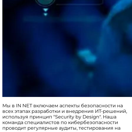
Мы в IN NET включаем аспекты безопасности на
всех этапах разработки и внедрения ИТ-решений,
используя принцип "Security by Design". Наша
команда специалистов по кибербезопасности
проводит регулярные аудиты, тестирования на