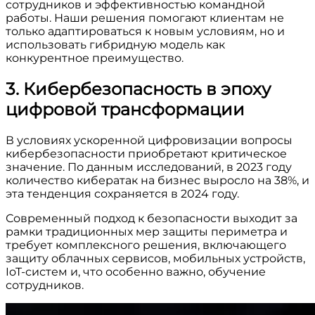
сотрудников и эффективностью командной
работы. Наши решения помогают клиентам не
только адаптироваться к новым условиям, но и
использовать гибридную модель как
конкурентное преимущество.
3. Кибербезопасность в эпоху
цифровой трансформации
В условиях ускоренной цифровизации вопросы
кибербезопасности приобретают критическое
значение. По данным исследований, в 2023 году
количество кибератак на бизнес выросло на 38%, и
эта тенденция сохраняется в 2024 году.
Современный подход к безопасности выходит за
рамки традиционных мер защиты периметра и
требует комплексного решения, включающего
защиту облачных сервисов, мобильных устройств,
IoT-систем и, что особенно важно, обучение
сотрудников.