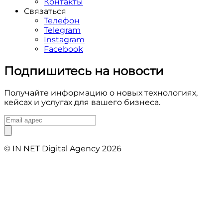
Контакты
Связаться
Телефон
Telegram
Instagram
Facebook
Подпишитесь на новости
Получайте информацию о новых технологиях,
кейсах и услугах для вашего бизнеса.
© IN NET Digital Agency
2026