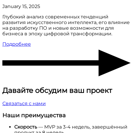
January 15, 2025
Глубокий анализ современных тенденций
развития искусственного интеллекта, его влияние
на разработку ПО и новые возможности для
бизнеса в эпоху цифровой трансформации.
Подробнее
Давайте обсудим ваш проект
Связаться с нами
Наши преимущества
Скорость
— MVP за 3-4 недель, завершённый
продукт за 8 недель.