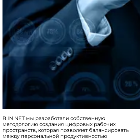
В IN NET мы разработали собственную
методологию создания цифровых рабочих
пространств, которая позволяет балансировать
между персональной продуктивностью