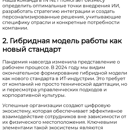
Наша команда в IN NET помогает бизнесу
определить оптимальные точки внедрения ИИ,
разработать стратегию интеграции и создать
персонализированные решения, учитывающие
специфику отрасли и конкретные потребности
компании.
2. Гибридная модель работы как
новый стандарт
Пандемия навсегда изменила представление о
рабочем процессе. В 2024 году мы видим
окончательное формирование гибридной модели
как нового стандарта в ИТ-индустрии. Это требует
от компаний не просто технической адаптации, но
и пересмотра управленческих подходов и
корпоративной культуры.
Успешные организации создают цифровую
экосистему, которая обеспечивает эффективное
взаимодействие сотрудников вне зависимости от
их физического местоположения. Ключевыми
элементами такой экосистемы являются