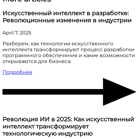
Искусственный интеллект в разработке:
Революционные изменения в индустрии
April 7, 2025
Разберем, как технологии искусственного
интеллекта трансформируют процесс разработки
программного обеспечения и какие возможности
открываются для бизнеса.
Подробнее
Революция ИИ в 2025: Как искусственный
интеллект трансформирует
технологическую индустрию