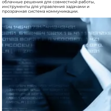
облачные решения для совместной работы,
инструменты для управления задачами и
прозрачная система коммуникации.