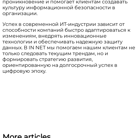
проникновение и помогает клиентам создавать
культуру информационной безопасности в
организации.
Успех в современной ИТ-индустрии зависит от
способности компаний быстро адаптироваться к
изменениям, внедрять инновационные
технологии и обеспечивать надежную защиту
данных. В IN NET мы помогаем нашим клиентам не
только следовать текущим трендам, но и
формировать стратегию развития,
ориентированную на долгосрочный успех в
цифровую эпоху.
More articles