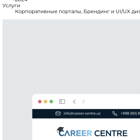
Услуги
Корпоративные порталы, Брендинг и UI/UX ди